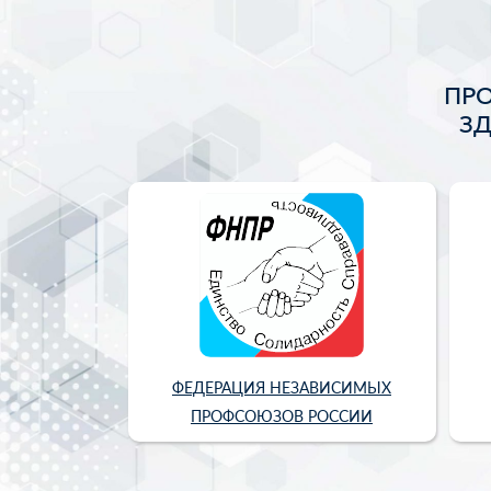
ПР
З
ФЕДЕРАЦИЯ НЕЗАВИСИМЫХ
ПРОФСОЮЗОВ РОССИИ