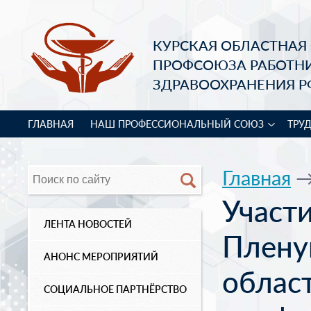
КУРСКАЯ ОБЛАСТНАЯ
ПРОФСОЮЗА РАБОТН
ЗДРАВООХРАНЕНИЯ Р
ГЛАВНАЯ
НАШ ПРОФЕССИОНАЛЬНЫЙ СОЮЗ
ТРУ
Главная
Участ
ЛЕНТА НОВОСТЕЙ
Плену
АНОНС МЕРОПРИЯТИЙ
облас
СОЦИАЛЬНОЕ ПАРТНЁРСТВО