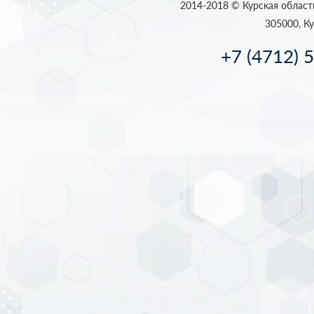
2014-2018 © Курская област
305000, Ку
+7 (4712) 