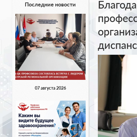
Благода
Последние новости
професс
органи
диспанс
07 августа 2026