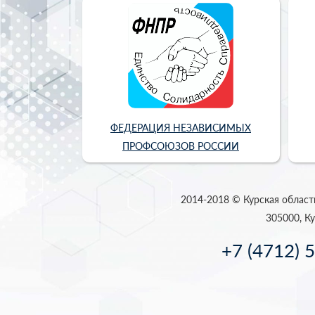
ФЕДЕРАЦИЯ НЕЗАВИСИМЫХ
ПРОФСОЮЗОВ РОССИИ
2014-2018 © Курская област
305000, Ку
+7 (4712) 