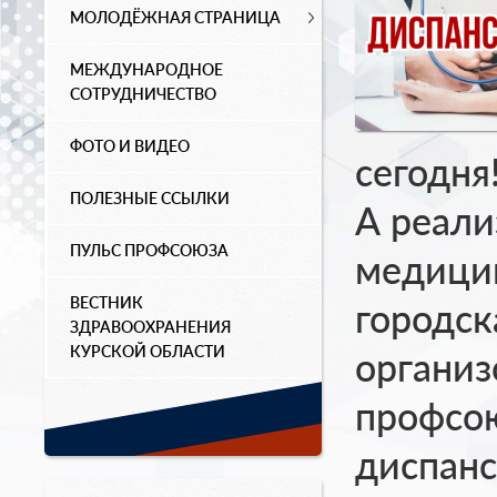
МОЛОДЁЖНАЯ СТРАНИЦА
МЕЖДУНАРОДНОЕ
СОТРУДНИЧЕСТВО
ФОТО И ВИДЕО
сегодня!
ПОЛЕЗНЫЕ ССЫЛКИ
А реали
ПУЛЬС ПРОФСОЮЗА
медицин
ВЕСТНИК
городск
ЗДРАВООХРАНЕНИЯ
КУРСКОЙ ОБЛАСТИ
организ
профсо
диспанс