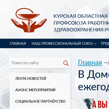
КУРСКАЯ ОБЛАСТНАЯ
ПРОФСОЮЗА РАБОТН
ЗДРАВООХРАНЕНИЯ Р
ГЛАВНАЯ
НАШ ПРОФЕССИОНАЛЬНЫЙ СОЮЗ
ТРУ
Главная
В Дом
ЛЕНТА НОВОСТЕЙ
ежего
АНОНС МЕРОПРИЯТИЙ
СОЦИАЛЬНОЕ ПАРТНЁРСТВО