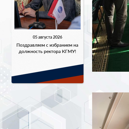
05 августа 2026
Поздравляем с избранием на
должность ректора КГМУ!