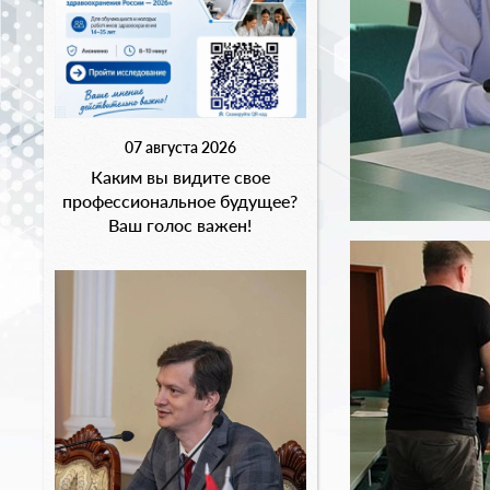
07 августа 2026
Каким вы видите свое
профессиональное будущее?
Ваш голос важен!