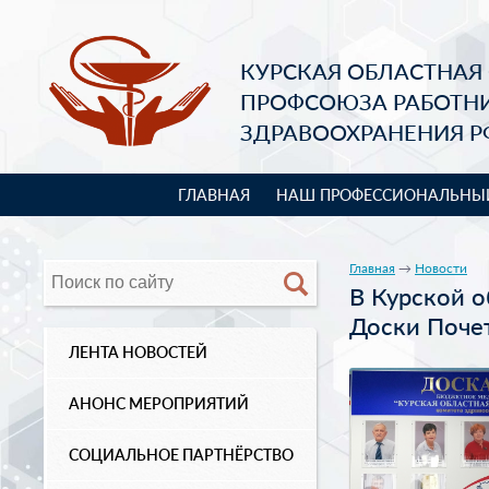
КУРСКАЯ ОБЛАСТНАЯ
ПРОФСОЮЗА РАБОТН
ЗДРАВООХРАНЕНИЯ Р
ГЛАВНАЯ
НАШ ПРОФЕССИОНАЛЬНЫ
Главная
→
Новости
В Курской 
Доски Почет
ЛЕНТА НОВОСТЕЙ
АНОНС МЕРОПРИЯТИЙ
СОЦИАЛЬНОЕ ПАРТНЁРСТВО