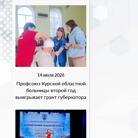
14 июля 2026
Профсоюз Курской областной
больницы второй год
выигрывает грант губернатора