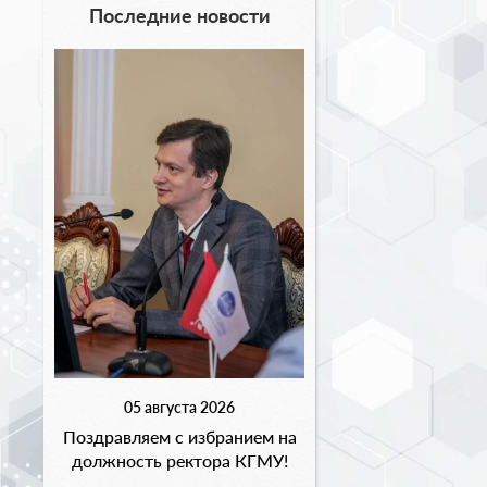
Последние новости
05 августа 2026
Поздравляем с избранием на
должность ректора КГМУ!