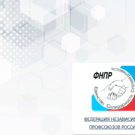
ФЕДЕРАЦИЯ НЕЗАВИС
ПРОФСОЮЗОВ РОСС