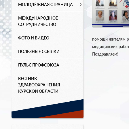
МОЛОДЁЖНАЯ СТРАНИЦА
МЕЖДУНАРОДНОЕ
СОТРУДНИЧЕСТВО
ФОТО И ВИДЕО
помощи жителям ре
медицинских работ
ПОЛЕЗНЫЕ ССЫЛКИ
Поздравляем!
ПУЛЬС ПРОФСОЮЗА
ВЕСТНИК
ЗДРАВООХРАНЕНИЯ
КУРСКОЙ ОБЛАСТИ