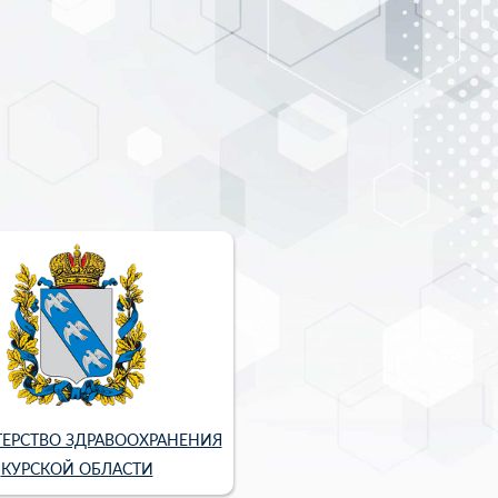
ЕРСТВО ЗДРАВООХРАНЕНИЯ
КУРСКОЙ ОБЛАСТИ