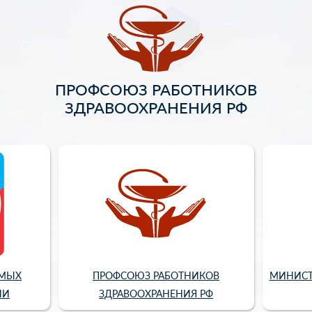
ПРОФСОЮЗ РАБОТНИКОВ
ЗДРАВООХРАНЕНИЯ РФ
ИМЫХ
ПРОФСОЮЗ РАБОТНИКОВ
МИНИСТ
ИИ
ЗДРАВООХРАНЕНИЯ РФ