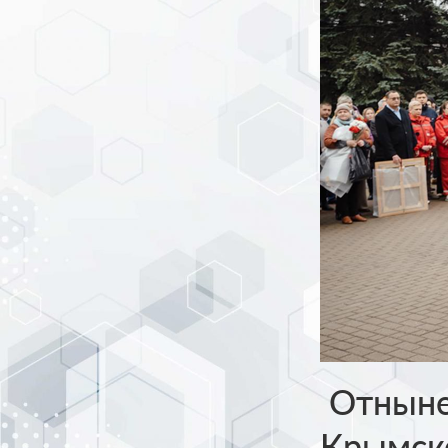
Отныне
Крымско