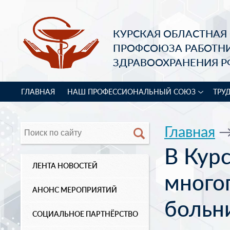
КУРСКАЯ ОБЛАСТНАЯ
ПРОФСОЮЗА РАБОТН
ЗДРАВООХРАНЕНИЯ Р
ГЛАВНАЯ
НАШ ПРОФЕССИОНАЛЬНЫЙ СОЮЗ
ТРУ
Главная
В Кур
ЛЕНТА НОВОСТЕЙ
много
АНОНС МЕРОПРИЯТИЙ
больн
СОЦИАЛЬНОЕ ПАРТНЁРСТВО