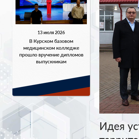
13 июля 2026
В Курском базовом
медицинском колледже
прошло вручение дипломов
выпускникам
Идея ус