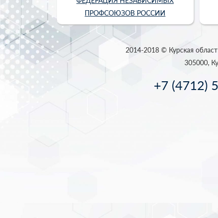
ФЕДЕРАЦИЯ НЕЗАВИСИМЫХ
ПРОФСОЮЗОВ РОССИИ
2014-2018 © Курская област
305000, Ку
+7 (4712) 