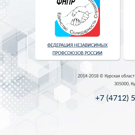
ФЕДЕРАЦИЯ НЕЗАВИСИМЫХ
ПРОФСОЮЗОВ РОССИИ
2014-2018 © Курская област
305000, Ку
+7 (4712) 