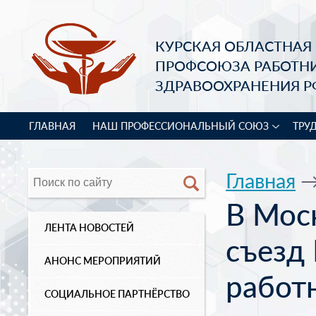
КУРСКАЯ ОБЛАСТНАЯ
ПРОФСОЮЗА РАБОТН
ЗДРАВООХРАНЕНИЯ Р
ГЛАВНАЯ
НАШ ПРОФЕССИОНАЛЬНЫЙ СОЮЗ
ТРУ
Главная
В Моск
ЛЕНТА НОВОСТЕЙ
cъезд
АНОНС МЕРОПРИЯТИЙ
работ
СОЦИАЛЬНОЕ ПАРТНЁРСТВО