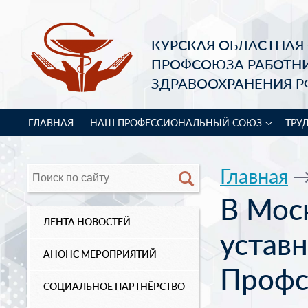
КУРСКАЯ ОБЛАСТНАЯ
ПРОФСОЮЗА РАБОТН
ЗДРАВООХРАНЕНИЯ Р
ГЛАВНАЯ
НАШ ПРОФЕССИОНАЛЬНЫЙ СОЮЗ
ТРУ
Главная
В Мос
ЛЕНТА НОВОСТЕЙ
устав
АНОНС МЕРОПРИЯТИЙ
Профс
СОЦИАЛЬНОЕ ПАРТНЁРСТВО