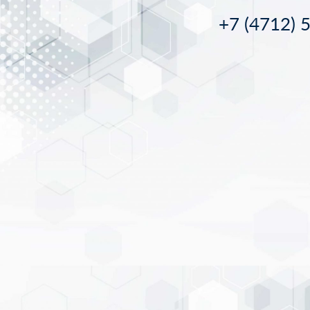
+7 (4712) 