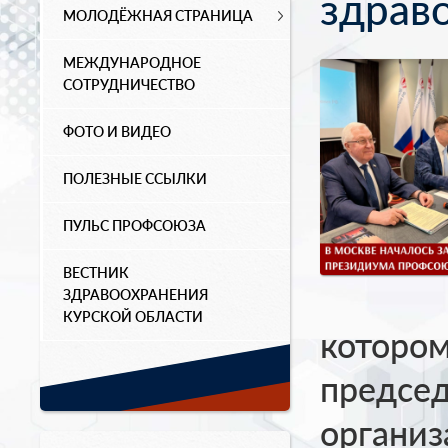
здрав
МОЛОДЁЖНАЯ СТРАНИЦА
МЕЖДУНАРОДНОЕ
СОТРУДНИЧЕСТВО
ФОТО И ВИДЕО
ПОЛЕЗНЫЕ ССЫЛКИ
ПУЛЬС ПРОФСОЮЗА
ВЕСТНИК
ЗДРАВООХРАНЕНИЯ
КУРСКОЙ ОБЛАСТИ
котором
председ
органи