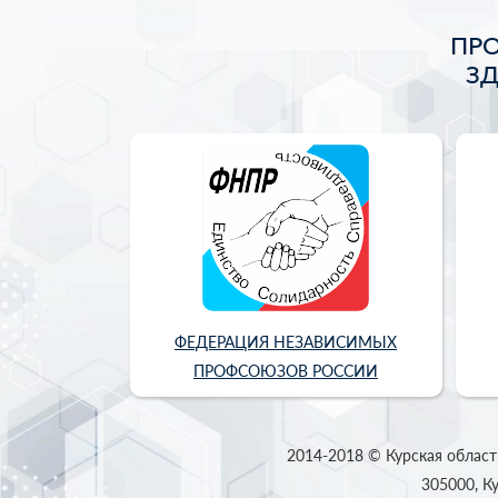
ПР
З
ФЕДЕРАЦИЯ НЕЗАВИСИМЫХ
ПРОФСОЮЗОВ РОССИИ
2014-2018 © Курская област
305000, Ку