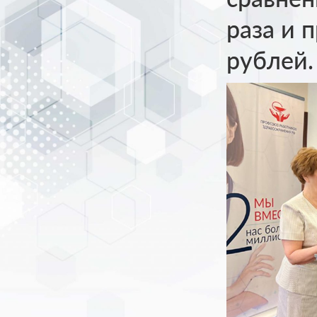
раза и 
рублей.