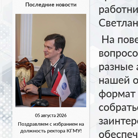
Последние новости
работни
Светлан
На пове
вопросо
разные 
нашей 
формат
собрать
05 августа 2026
заинтер
Поздравляем с избранием на
должность ректора КГМУ!
обеспеч