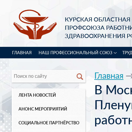
КУРСКАЯ ОБЛАСТНАЯ
ПРОФСОЮЗА РАБОТН
ЗДРАВООХРАНЕНИЯ Р
ГЛАВНАЯ
НАШ ПРОФЕССИОНАЛЬНЫЙ СОЮЗ
ТРУ
Главная
В Мос
ЛЕНТА НОВОСТЕЙ
Плену
АНОНС МЕРОПРИЯТИЙ
работ
СОЦИАЛЬНОЕ ПАРТНЁРСТВО