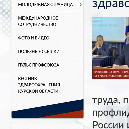
здрав
МОЛОДЁЖНАЯ СТРАНИЦА
МЕЖДУНАРОДНОЕ
СОТРУДНИЧЕСТВО
ФОТО И ВИДЕО
ПОЛЕЗНЫЕ ССЫЛКИ
ПУЛЬС ПРОФСОЮЗА
ВЕСТНИК
ЗДРАВООХРАНЕНИЯ
КУРСКОЙ ОБЛАСТИ
труда, 
профлид
России 