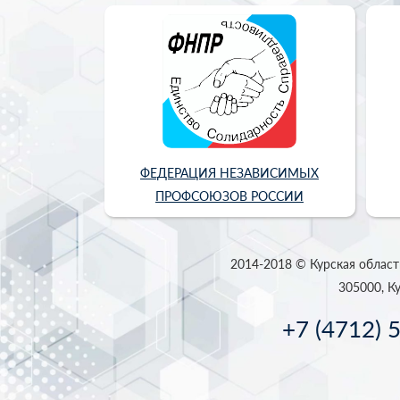
ФЕДЕРАЦИЯ НЕЗАВИСИМЫХ
ПРОФСОЮЗОВ РОССИИ
2014-2018 © Курская област
305000, Ку
+7 (4712) 