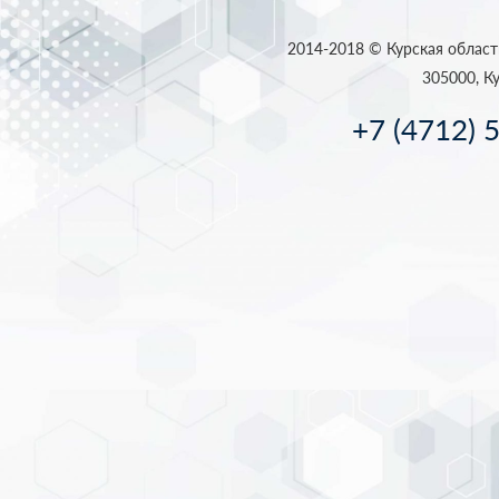
2014-2018 © Курская област
305000, Ку
+7 (4712) 