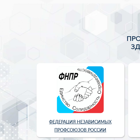
ПР
З
ФЕДЕРАЦИЯ НЕЗАВИСИМЫХ
ПРОФСОЮЗОВ РОССИИ