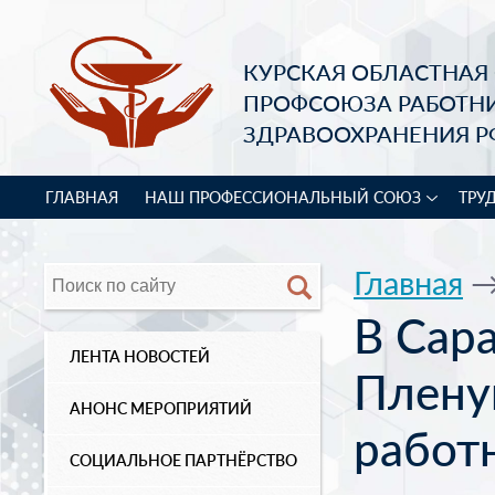
КУРСКАЯ ОБЛАСТНАЯ
ПРОФСОЮЗА РАБОТН
ЗДРАВООХРАНЕНИЯ Р
ГЛАВНАЯ
НАШ ПРОФЕССИОНАЛЬНЫЙ СОЮЗ
ТРУ
Главная
В Сара
ЛЕНТА НОВОСТЕЙ
Плену
АНОНС МЕРОПРИЯТИЙ
работ
СОЦИАЛЬНОЕ ПАРТНЁРСТВО