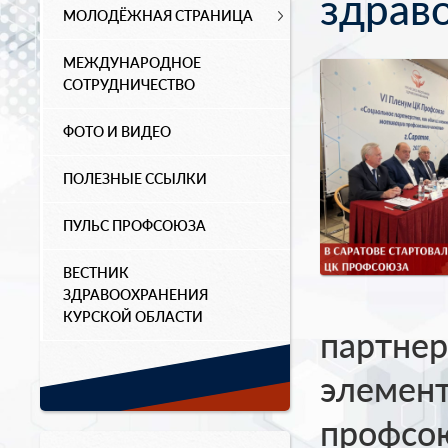
здрав
МОЛОДЁЖНАЯ СТРАНИЦА
МЕЖДУНАРОДНОЕ
СОТРУДНИЧЕСТВО
ФОТО И ВИДЕО
ПОЛЕЗНЫЕ ССЫЛКИ
ПУЛЬС ПРОФСОЮЗА
ВЕСТНИК
ЗДРАВООХРАНЕНИЯ
КУРСКОЙ ОБЛАСТИ
партнер
элемен
профсою