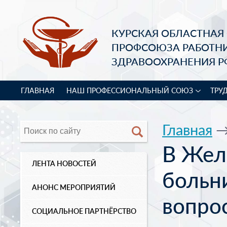
КУРСКАЯ ОБЛАСТНАЯ
ПРОФСОЮЗА РАБОТН
ЗДРАВООХРАНЕНИЯ Р
ГЛАВНАЯ
НАШ ПРОФЕССИОНАЛЬНЫЙ СОЮЗ
ТРУ
Главная
В Жел
ЛЕНТА НОВОСТЕЙ
больн
АНОНС МЕРОПРИЯТИЙ
вопро
СОЦИАЛЬНОЕ ПАРТНЁРСТВО