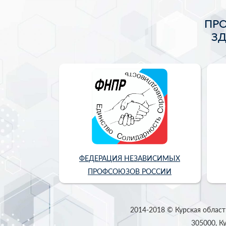
ПР
З
ФЕДЕРАЦИЯ НЕЗАВИСИМЫХ
ПРОФСОЮЗОВ РОССИИ
2014-2018 © Курская област
305000, Ку