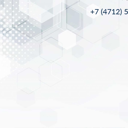
+7 (4712) 