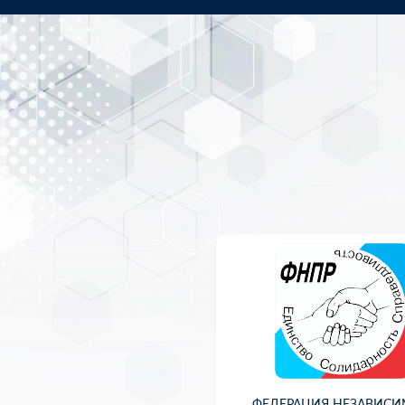
ФЕДЕРАЦИЯ НЕЗАВИС