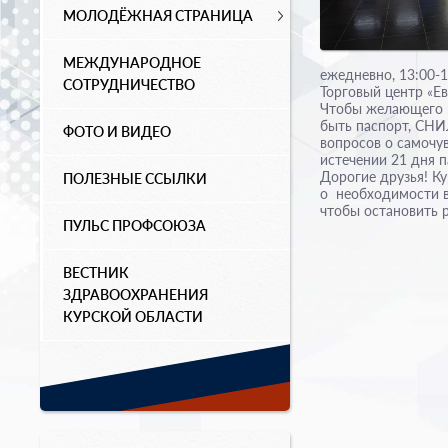
МОЛОДЁЖНАЯ СТРАНИЦА
МЕЖДУНАРОДНОЕ
ежедневно, 13:00-1
СОТРУДНИЧЕСТВО
Торговый центр «Ев
Чтобы желающего в
быть паспорт, СНИ
ФОТО И ВИДЕО
вопросов о самочу
истечении 21 дня 
Дорогие друзья! К
ПОЛЕЗНЫЕ ССЫЛКИ
о необходимости в
чтобы остановить 
ПУЛЬС ПРОФСОЮЗА
ВЕСТНИК
ЗДРАВООХРАНЕНИЯ
КУРСКОЙ ОБЛАСТИ