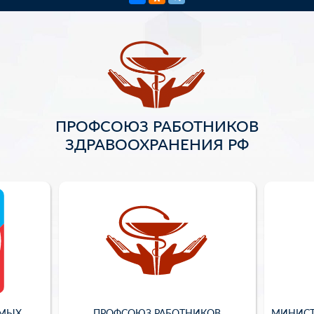
ПРОФСОЮЗ РАБОТНИКОВ
ЗДРАВООХРАНЕНИЯ РФ
ИМЫХ
ПРОФСОЮЗ РАБОТНИКОВ
МИНИСТ