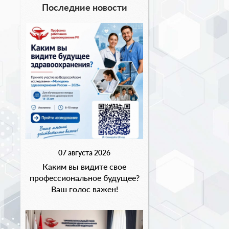
Последние новости
07 августа 2026
Каким вы видите свое
профессиональное будущее?
Ваш голос важен!