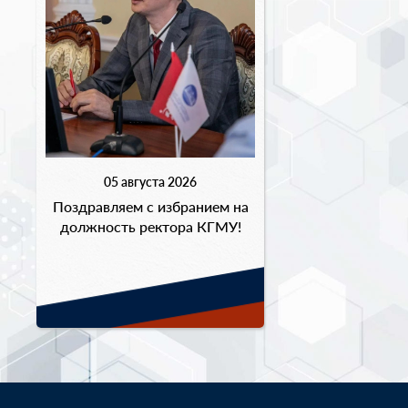
05 августа 2026
Поздравляем с избранием на
должность ректора КГМУ!