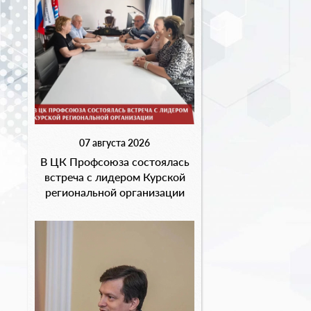
07 августа 2026
В ЦК Профсоюза состоялась
встреча с лидером Курской
региональной организации