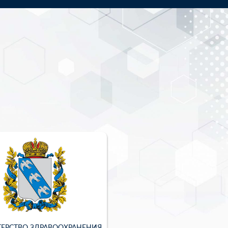
ЕРСТВО ЗДРАВООХРАНЕНИЯ