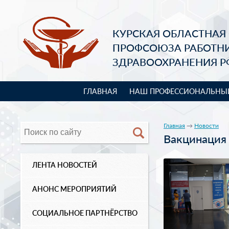
КУРСКАЯ ОБЛАСТНАЯ
ПРОФСОЮЗА РАБОТН
ЗДРАВООХРАНЕНИЯ Р
ГЛАВНАЯ
НАШ ПРОФЕССИОНАЛЬНЫ
Главная
→
Новости
Вакцинация
ЛЕНТА НОВОСТЕЙ
АНОНС МЕРОПРИЯТИЙ
СОЦИАЛЬНОЕ ПАРТНЁРСТВО