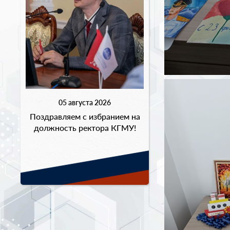
05 августа 2026
Поздравляем с избранием на
должность ректора КГМУ!