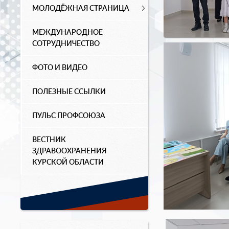
МОЛОДЁЖНАЯ СТРАНИЦА
МЕЖДУНАРОДНОЕ
СОТРУДНИЧЕСТВО
ФОТО И ВИДЕО
ПОЛЕЗНЫЕ ССЫЛКИ
ПУЛЬС ПРОФСОЮЗА
ВЕСТНИК
ЗДРАВООХРАНЕНИЯ
КУРСКОЙ ОБЛАСТИ