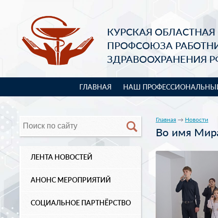
КУРСКАЯ ОБЛАСТНАЯ
ПРОФСОЮЗА РАБОТН
ЗДРАВООХРАНЕНИЯ Р
ГЛАВНАЯ
НАШ ПРОФЕССИОНАЛЬНЫ
Главная
→
Новости
Во имя Мира
ЛЕНТА НОВОСТЕЙ
АНОНС МЕРОПРИЯТИЙ
СОЦИАЛЬНОЕ ПАРТНЁРСТВО