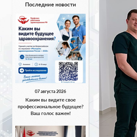
Последние новости
07 августа 2026
Каким вы видите свое
профессиональное будущее?
Ваш голос важен!