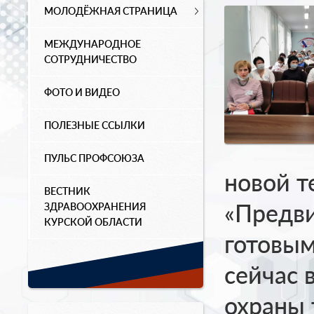
МОЛОДЁЖНАЯ СТРАНИЦА
МЕЖДУНАРОДНОЕ
СОТРУДНИЧЕСТВО
ФОТО И ВИДЕО
ПОЛЕЗНЫЕ ССЫЛКИ
ПУЛЬС ПРОФСОЮЗА
новой т
ВЕСТНИК
«Предви
ЗДРАВООХРАНЕНИЯ
КУРСКОЙ ОБЛАСТИ
готовым
сейчас 
охраны 