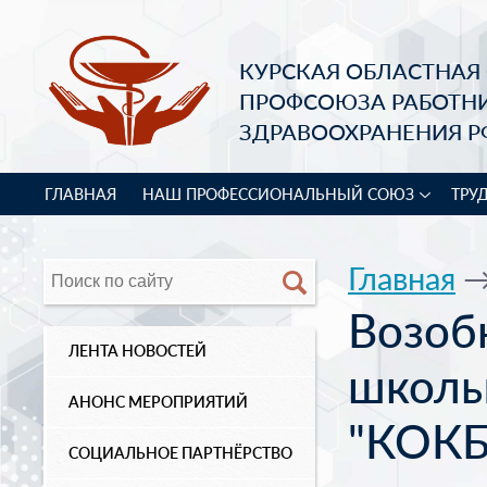
КУРСКАЯ ОБЛАСТНАЯ
ПРОФСОЮЗА РАБОТН
ЗДРАВООХРАНЕНИЯ Р
ГЛАВНАЯ
НАШ ПРОФЕССИОНАЛЬНЫЙ СОЮЗ
ТРУ
Главная
Возоб
ЛЕНТА НОВОСТЕЙ
школы
АНОНС МЕРОПРИЯТИЙ
"КОКБ
СОЦИАЛЬНОЕ ПАРТНЁРСТВО