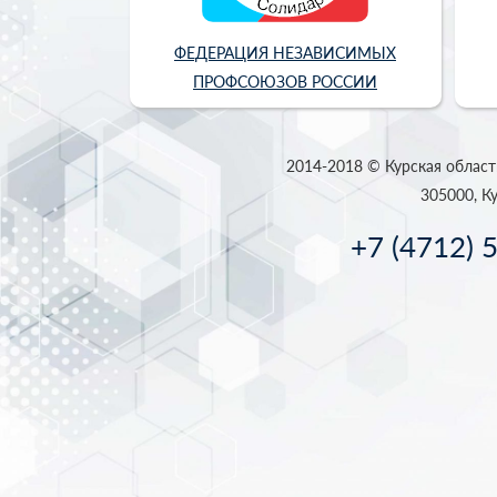
ФЕДЕРАЦИЯ НЕЗАВИСИМЫХ
ПРОФСОЮЗОВ РОССИИ
2014-2018 © Курская област
305000, Ку
+7 (4712) 