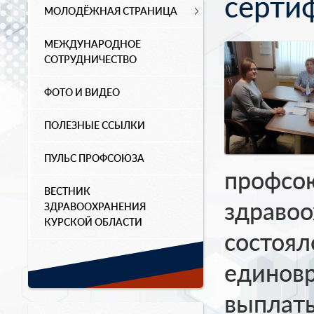
серти
МОЛОДЁЖНАЯ СТРАНИЦА
МЕЖДУНАРОДНОЕ
СОТРУДНИЧЕСТВО
ФОТО И ВИДЕО
ПОЛЕЗНЫЕ ССЫЛКИ
ПУЛЬС ПРОФСОЮЗА
профсо
ВЕСТНИК
здравоо
ЗДРАВООХРАНЕНИЯ
КУРСКОЙ ОБЛАСТИ
состоял
единов
выплат