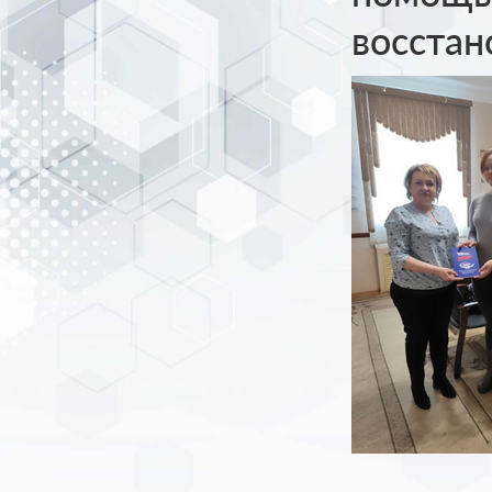
восстан