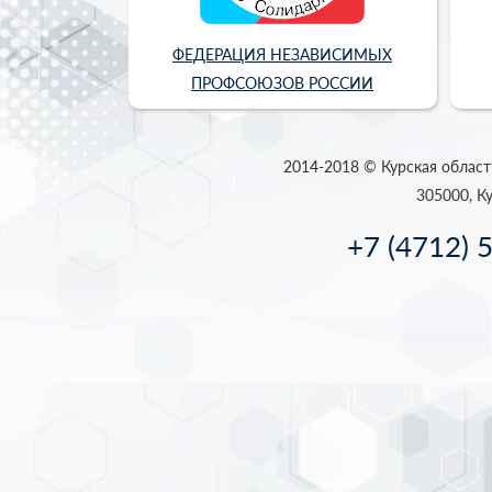
ФЕДЕРАЦИЯ НЕЗАВИСИМЫХ
ПРОФСОЮЗОВ РОССИИ
2014-2018 © Курская област
305000, Ку
+7 (4712) 