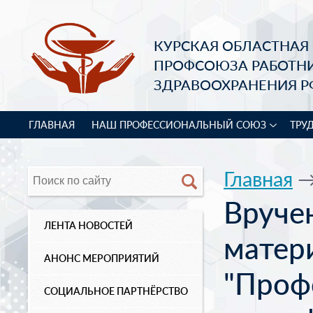
КУРСКАЯ ОБЛАСТНАЯ
ПРОФСОЮЗА РАБОТН
ЗДРАВООХРАНЕНИЯ Р
ГЛАВНАЯ
НАШ ПРОФЕССИОНАЛЬНЫЙ СОЮЗ
ТРУ
Главная
Вруче
ЛЕНТА НОВОСТЕЙ
матер
АНОНС МЕРОПРИЯТИЙ
"Проф
СОЦИАЛЬНОЕ ПАРТНЁРСТВО