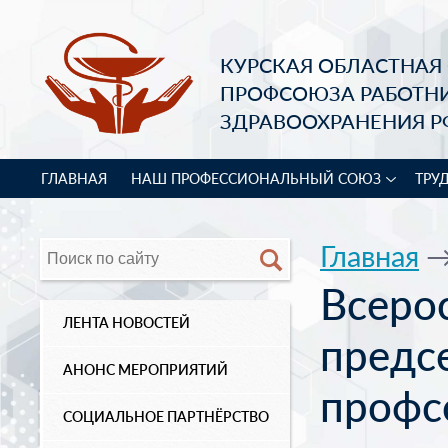
КУРСКАЯ ОБЛАСТНАЯ
ПРОФСОЮЗА РАБОТН
ЗДРАВООХРАНЕНИЯ Р
ГЛАВНАЯ
НАШ ПРОФЕССИОНАЛЬНЫЙ СОЮЗ
ТРУ
Главная
Всеро
ЛЕНТА НОВОСТЕЙ
предс
АНОНС МЕРОПРИЯТИЙ
профс
СОЦИАЛЬНОЕ ПАРТНЁРСТВО