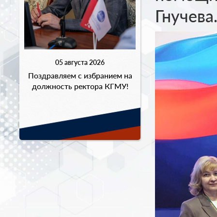
Гнучева
05 августа 2026
Поздравляем с избранием на
должность ректора КГМУ!