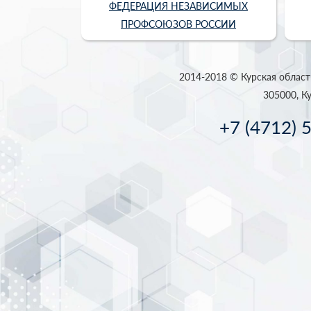
ФЕДЕРАЦИЯ НЕЗАВИСИМЫХ
ПРОФСОЮЗОВ РОССИИ
2014-2018 © Курская област
305000, Ку
+7 (4712) 