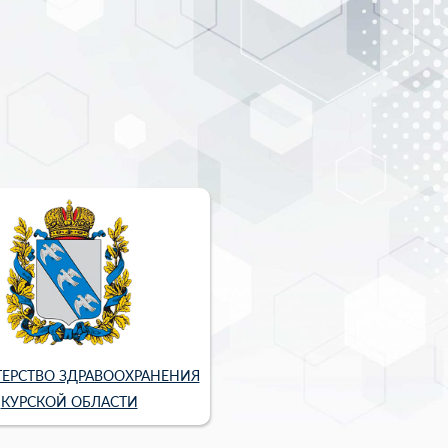
ЕРСТВО ЗДРАВООХРАНЕНИЯ
КУРСКОЙ ОБЛАСТИ