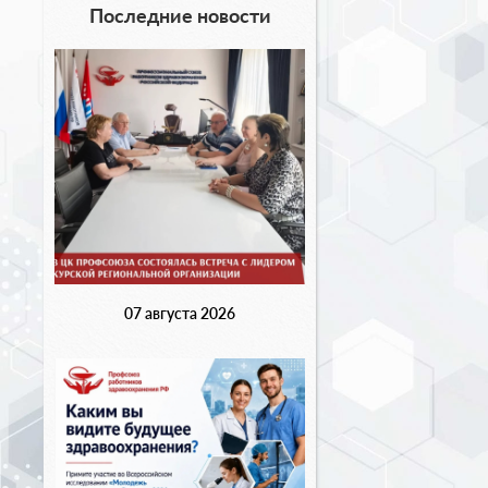
Последние новости
07 августа 2026