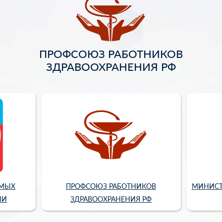
ПРОФСОЮЗ РАБОТНИКОВ
ЗДРАВООХРАНЕНИЯ РФ
ИМЫХ
ПРОФСОЮЗ РАБОТНИКОВ
МИНИСТ
ИИ
ЗДРАВООХРАНЕНИЯ РФ