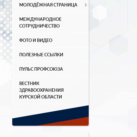
МОЛОДЁЖНАЯ СТРАНИЦА
МЕЖДУНАРОДНОЕ
СОТРУДНИЧЕСТВО
ФОТО И ВИДЕО
ПОЛЕЗНЫЕ ССЫЛКИ
ПУЛЬС ПРОФСОЮЗА
ВЕСТНИК
ЗДРАВООХРАНЕНИЯ
КУРСКОЙ ОБЛАСТИ