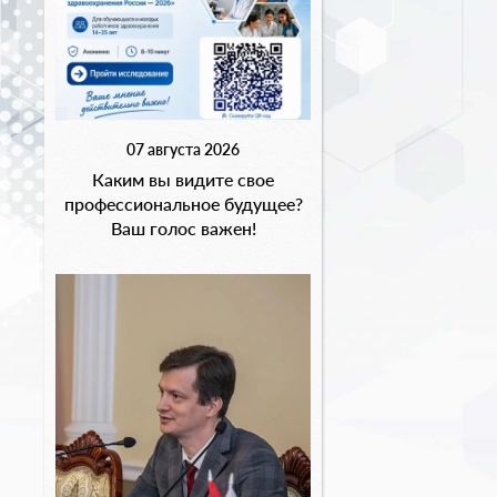
07 августа 2026
Каким вы видите свое
профессиональное будущее?
Ваш голос важен!