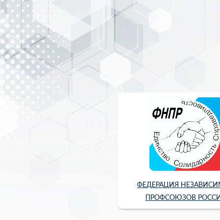
ФЕДЕРАЦИЯ НЕЗАВИС
ПРОФСОЮЗОВ РОСС