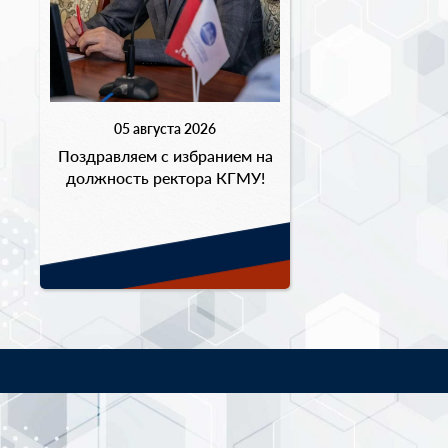
05 августа 2026
Поздравляем с избранием на
должность ректора КГМУ!