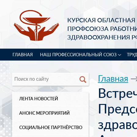
КУРСКАЯ ОБЛАСТНАЯ
ПРОФСОЮЗА РАБОТН
ЗДРАВООХРАНЕНИЯ Р
ГЛАВНАЯ
НАШ ПРОФЕССИОНАЛЬНЫЙ СОЮЗ
ТРУ
Главная
Встре
ЛЕНТА НОВОСТЕЙ
Предс
АНОНС МЕРОПРИЯТИЙ
здрав
СОЦИАЛЬНОЕ ПАРТНЁРСТВО