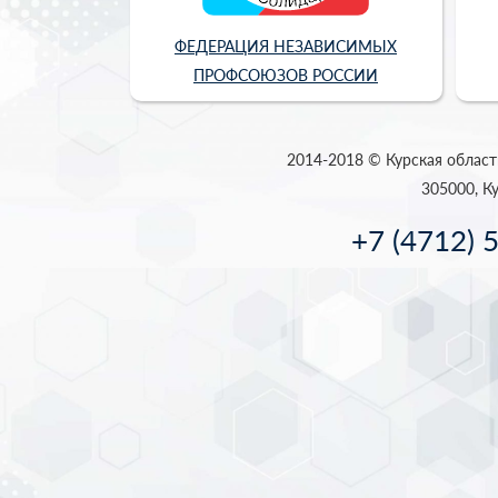
ФЕДЕРАЦИЯ НЕЗАВИСИМЫХ
ПРОФСОЮЗОВ РОССИИ
2014-2018 © Курская област
305000, Ку
+7 (4712) 