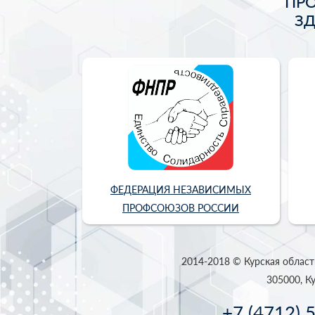
ПР
З
ФЕДЕРАЦИЯ НЕЗАВИСИМЫХ
ПРОФСОЮЗОВ РОССИИ
2014-2018 © Курская област
305000, Ку
+7 (4712) 