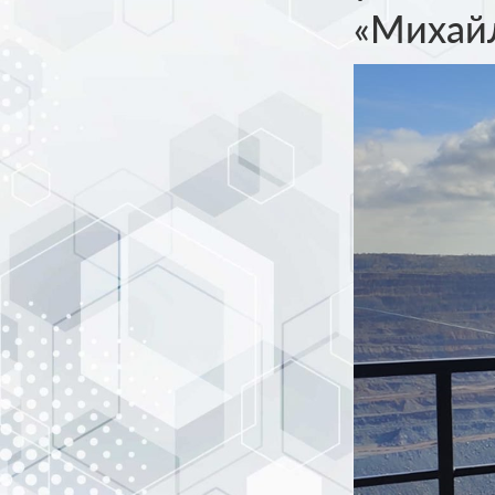
«Михайл