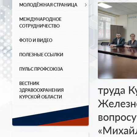
МОЛОДЁЖНАЯ СТРАНИЦА
МЕЖДУНАРОДНОЕ
СОТРУДНИЧЕСТВО
ФОТО И ВИДЕО
ПОЛЕЗНЫЕ ССЫЛКИ
ПУЛЬС ПРОФСОЮЗА
ВЕСТНИК
труда К
ЗДРАВООХРАНЕНИЯ
КУРСКОЙ ОБЛАСТИ
Железно
вопросу
«Михайл