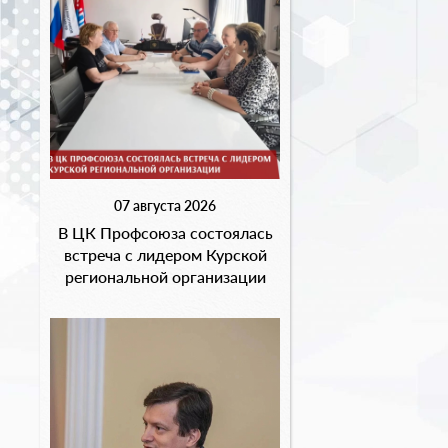
07 августа 2026
В ЦК Профсоюза состоялась
встреча с лидером Курской
региональной организации