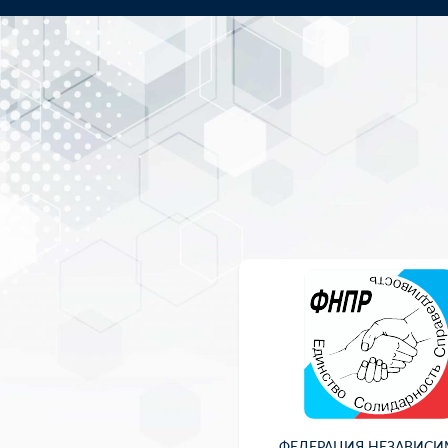
ФЕДЕРАЦИЯ НЕЗАВИС