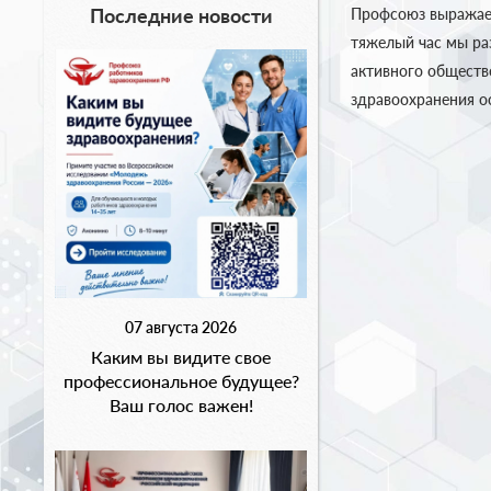
Последние новости
Профсоюз выражает
тяжелый час мы ра
активного обществ
здравоохранения о
07 августа 2026
Каким вы видите свое
профессиональное будущее?
Ваш голос важен!