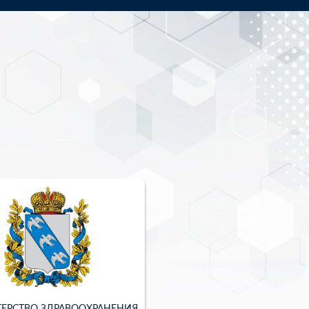
ЕРСТВО ЗДРАВООХРАНЕНИЯ