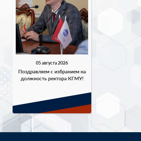
05 августа 2026
Поздравляем с избранием на
должность ректора КГМУ!