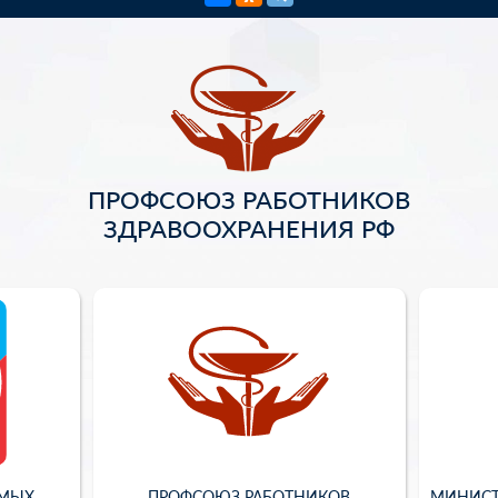
ПРОФСОЮЗ РАБОТНИКОВ
ЗДРАВООХРАНЕНИЯ РФ
ИМЫХ
ПРОФСОЮЗ РАБОТНИКОВ
МИНИСТ