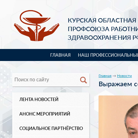
КУРСКАЯ ОБЛАСТНАЯ
ПРОФСОЮЗА РАБОТН
ЗДРАВООХРАНЕНИЯ Р
ГЛАВНАЯ
НАШ ПРОФЕССИОНАЛЬНЫ
Главная
→
Новости
Выражаем с
ЛЕНТА НОВОСТЕЙ
АНОНС МЕРОПРИЯТИЙ
СОЦИАЛЬНОЕ ПАРТНЁРСТВО