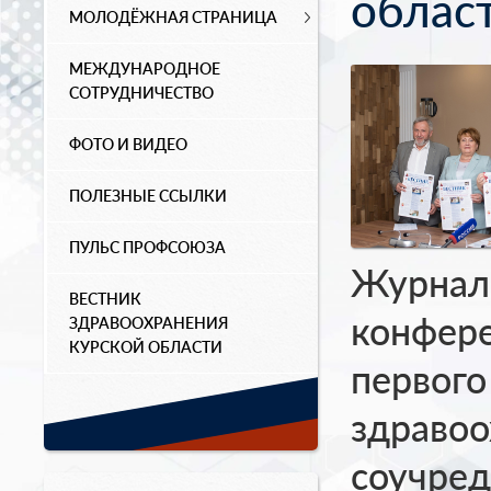
облас
МОЛОДЁЖНАЯ СТРАНИЦА
МЕЖДУНАРОДНОЕ
СОТРУДНИЧЕСТВО
ФОТО И ВИДЕО
ПОЛЕЗНЫЕ ССЫЛКИ
ПУЛЬС ПРОФСОЮЗА
Журнали
ВЕСТНИК
конфере
ЗДРАВООХРАНЕНИЯ
КУРСКОЙ ОБЛАСТИ
первого
здравоо
соучре