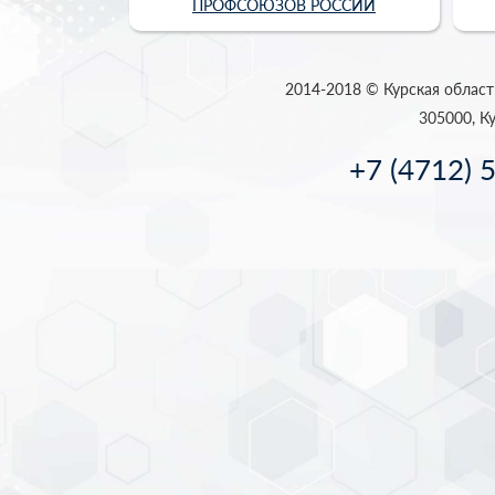
ПРОФСОЮЗОВ РОССИИ
2014-2018 © Курская област
305000, Ку
+7 (4712) 