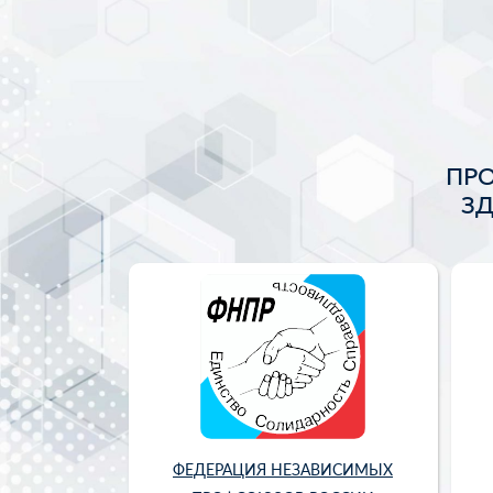
ПР
З
ФЕДЕРАЦИЯ НЕЗАВИСИМЫХ