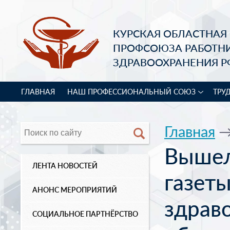
КУРСКАЯ ОБЛАСТНАЯ
ПРОФСОЮЗА РАБОТН
ЗДРАВООХРАНЕНИЯ Р
ГЛАВНАЯ
НАШ ПРОФЕССИОНАЛЬНЫЙ СОЮЗ
ТРУ
Главная
Вышел
ЛЕНТА НОВОСТЕЙ
газеты
АНОНС МЕРОПРИЯТИЙ
здрав
СОЦИАЛЬНОЕ ПАРТНЁРСТВО