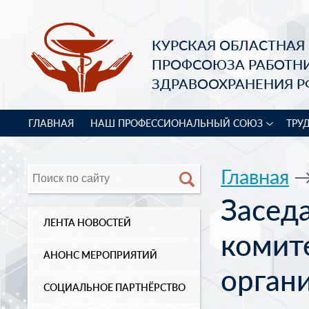
КУРСКАЯ ОБЛАСТНАЯ
ПРОФСОЮЗА РАБОТН
ЗДРАВООХРАНЕНИЯ Р
ГЛАВНАЯ
НАШ ПРОФЕССИОНАЛЬНЫЙ СОЮЗ
ТРУ
Главная
Засед
ЛЕНТА НОВОСТЕЙ
комит
АНОНС МЕРОПРИЯТИЙ
орган
СОЦИАЛЬНОЕ ПАРТНЁРСТВО