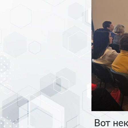
Вот нек