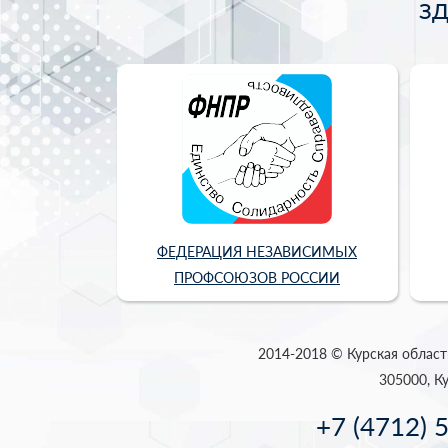
З
ФЕДЕРАЦИЯ НЕЗАВИСИМЫХ
ПРОФСОЮЗОВ РОССИИ
2014-2018 © Курская област
305000, Ку
+7 (4712) 