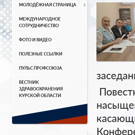
МОЛОДЁЖНАЯ СТРАНИЦА
МЕЖДУНАРОДНОЕ
СОТРУДНИЧЕСТВО
ФОТО И ВИДЕО
ПОЛЕЗНЫЕ ССЫЛКИ
ПУЛЬС ПРОФСОЮЗА
заседан
ВЕСТНИК
Повестк
ЗДРАВООХРАНЕНИЯ
КУРСКОЙ ОБЛАСТИ
насыщен
касающ
Конфере