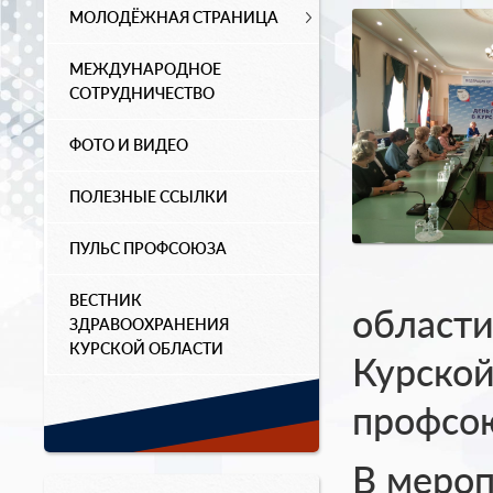
МОЛОДЁЖНАЯ СТРАНИЦА
МЕЖДУНАРОДНОЕ
СОТРУДНИЧЕСТВО
ФОТО И ВИДЕО
ПОЛЕЗНЫЕ ССЫЛКИ
ПУЛЬС ПРОФСОЮЗА
ВЕСТНИК
области
ЗДРАВООХРАНЕНИЯ
КУРСКОЙ ОБЛАСТИ
Курской
профсо
В мероп