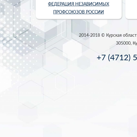
ФЕДЕРАЦИЯ НЕЗАВИСИМЫХ
ПРОФСОЮЗОВ РОССИИ
2014-2018 © Курская област
305000, Ку
+7 (4712) 