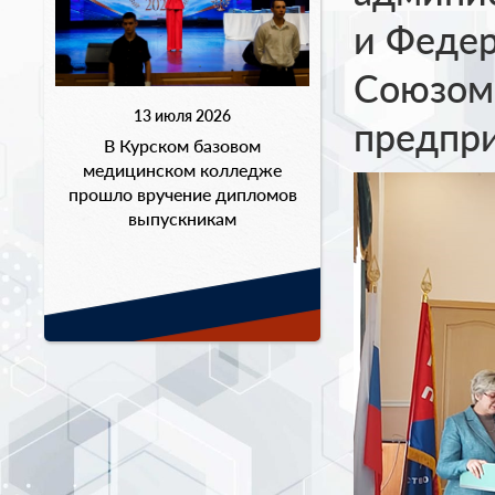
и Федер
Союзом
13 июля 2026
предпри
В Курском базовом
медицинском колледже
прошло вручение дипломов
выпускникам