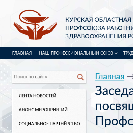
КУРСКАЯ ОБЛАСТНАЯ
ПРОФСОЮЗА РАБОТН
ЗДРАВООХРАНЕНИЯ Р
ГЛАВНАЯ
НАШ ПРОФЕССИОНАЛЬНЫЙ СОЮЗ
ТРУ
Главная
Засед
ЛЕНТА НОВОСТЕЙ
посвя
АНОНС МЕРОПРИЯТИЙ
Профс
СОЦИАЛЬНОЕ ПАРТНЁРСТВО