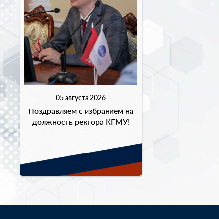
05 августа 2026
Поздравляем с избранием на
должность ректора КГМУ!