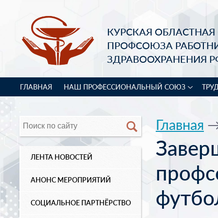
КУРСКАЯ ОБЛАСТНАЯ
ПРОФСОЮЗА РАБОТН
ЗДРАВООХРАНЕНИЯ Р
ГЛАВНАЯ
НАШ ПРОФЕССИОНАЛЬНЫЙ СОЮЗ
ТРУ
Главная
Завер
ЛЕНТА НОВОСТЕЙ
профс
АНОНС МЕРОПРИЯТИЙ
футбо
СОЦИАЛЬНОЕ ПАРТНЁРСТВО