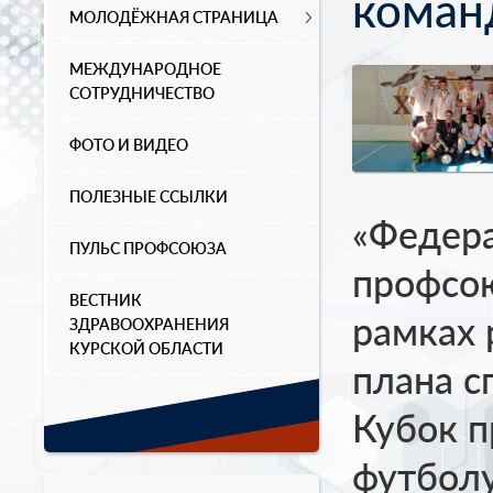
коман
МОЛОДЁЖНАЯ СТРАНИЦА
МЕЖДУНАРОДНОЕ
СОТРУДНИЧЕСТВО
ФОТО И ВИДЕО
ПОЛЕЗНЫЕ ССЫЛКИ
«Федер
ПУЛЬС ПРОФСОЮЗА
профсою
ВЕСТНИК
рамках 
ЗДРАВООХРАНЕНИЯ
КУРСКОЙ ОБЛАСТИ
плана 
Кубок п
футболу