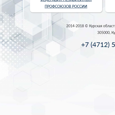
ПРОФСОЮЗОВ РОССИИ
2014-2018 © Курская област
305000, Ку
+7 (4712) 