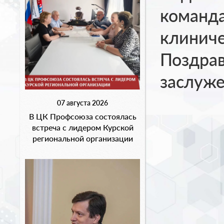
команда
клиниче
Поздрав
заслуж
07 августа 2026
В ЦК Профсоюза состоялась
встреча с лидером Курской
региональной организации