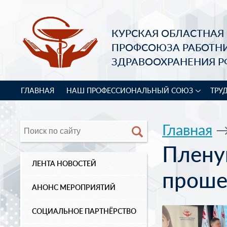
КУРСКАЯ ОБЛАСТНАЯ
ПРОФСОЮЗА РАБОТН
ЗДРАВООХРАНЕНИЯ Р
ГЛАВНАЯ
НАШ ПРОФЕССИОНАЛЬНЫЙ СОЮЗ
ТРУ
Главная
Плену
ЛЕНТА НОВОСТЕЙ
проше
АНОНС МЕРОПРИЯТИЙ
СОЦИАЛЬНОЕ ПАРТНЁРСТВО