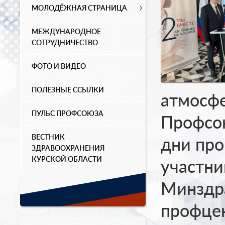
МОЛОДЁЖНАЯ СТРАНИЦА
МЕЖДУНАРОДНОЕ
СОТРУДНИЧЕСТВО
ФОТО И ВИДЕО
ПОЛЕЗНЫЕ ССЫЛКИ
атмосф
ПУЛЬС ПРОФСОЮЗА
Профсою
ВЕСТНИК
дни про
ЗДРАВООХРАНЕНИЯ
КУРСКОЙ ОБЛАСТИ
участни
Минздр
профцен