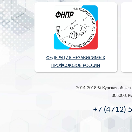
ФЕДЕРАЦИЯ НЕЗАВИСИМЫХ
ПРОФСОЮЗОВ РОССИИ
2014-2018 © Курская област
305000, Ку
+7 (4712) 