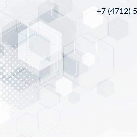
+7 (4712) 