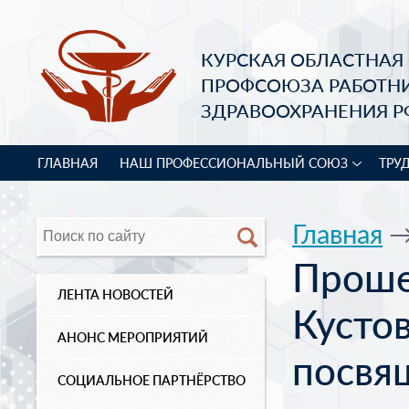
КУРСКАЯ ОБЛАСТНАЯ
ПРОФСОЮЗА РАБОТН
ЗДРАВООХРАНЕНИЯ Р
ГЛАВНАЯ
НАШ ПРОФЕССИОНАЛЬНЫЙ СОЮЗ
ТРУ
Главная
Проше
ЛЕНТА НОВОСТЕЙ
Кусто
АНОНС МЕРОПРИЯТИЙ
посвя
СОЦИАЛЬНОЕ ПАРТНЁРСТВО