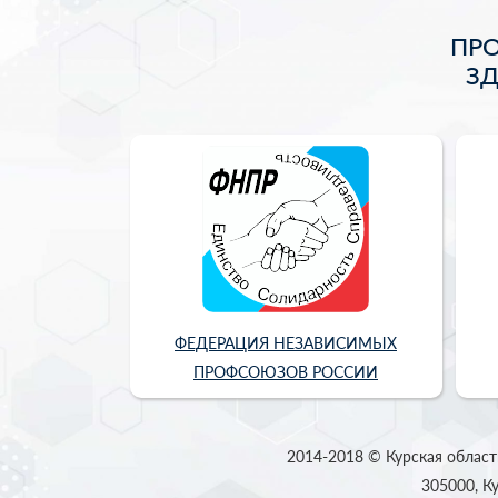
ПР
З
ФЕДЕРАЦИЯ НЕЗАВИСИМЫХ
ПРОФСОЮЗОВ РОССИИ
2014-2018 © Курская област
305000, Ку